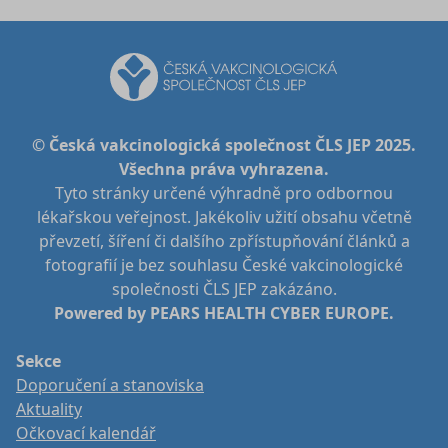
© Česká vakcinologická společnost ČLS JEP 2025.
Všechna práva vyhrazena.
Tyto stránky určené výhradně pro odbornou
lékařskou veřejnost. Jakékoliv užití obsahu včetně
převzetí, šíření či dalšího zpřístupňování článků a
fotografií je bez souhlasu České vakcinologické
společnosti ČLS JEP zakázáno.
Powered by PEARS HEALTH CYBER EUROPE.
Sekce
Doporučení a stanoviska
Aktuality
Očkovací kalendář