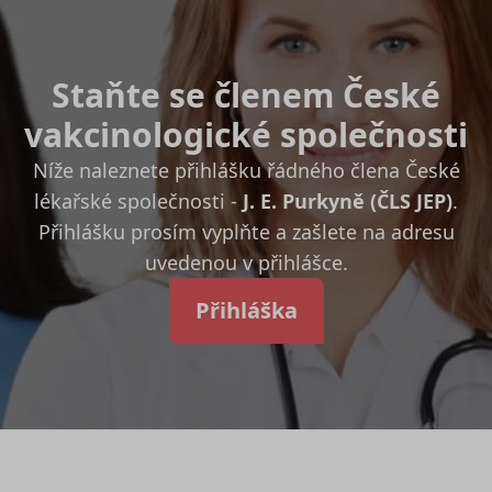
Staňte se členem České
vakcinologické společnosti
Níže naleznete přihlášku řádného člena České
lékařské společnosti -
J. E. Purkyně (ČLS JEP)
.
Přihlášku prosím vyplňte a zašlete na adresu
uvedenou v přihlášce.
Přihláška