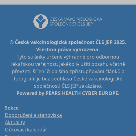
© Česká vakcinologická společnost ČLS JEP 2025.
Všechna práva vyhrazena.
Tyto stránky určené výhradně pro odbornou
lékařskou veřejnost. Jakékoliv užití obsahu včetně
převzetí, šíření či dalšího zpřístupňování článků a
fotografií je bez souhlasu České vakcinologické
společnosti ČLS JEP zakázáno.
Powered by PEARS HEALTH CYBER EUROPE.
Sekce
Doporučení a stanoviska
Aktuality
Očkovací kalendář