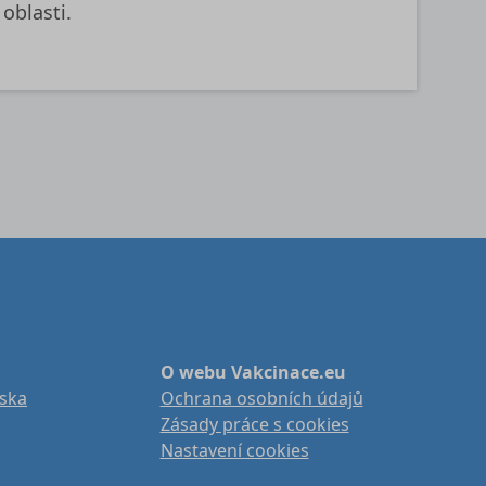
oblasti.
O webu Vakcinace.eu
iska
Ochrana osobních údajů
Zásady práce s cookies
Nastavení cookies