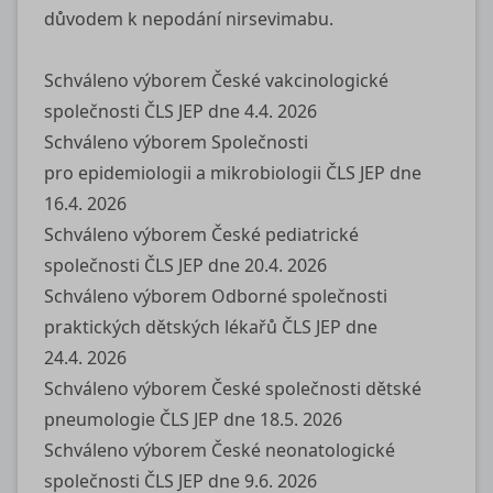
důvodem k nepodání nirsevimabu.
Schváleno výborem České vakcinologické
společnosti ČLS JEP dne 4.4. 2026
Schváleno výborem Společnosti
pro epidemiologii a mikrobiologii ČLS JEP dne
16.4. 2026
Schváleno výborem České pediatrické
společnosti ČLS JEP dne 20.4. 2026
Schváleno výborem Odborné společnosti
praktických dětských lékařů ČLS JEP dne
24.4. 2026
Schváleno výborem České společnosti dětské
pneumologie ČLS JEP dne 18.5. 2026
Schváleno výborem České neonatologické
společnosti ČLS JEP dne 9.6. 2026