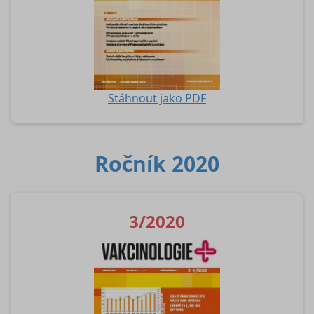
Stáhnout jako PDF
Ročník 2020
3/2020