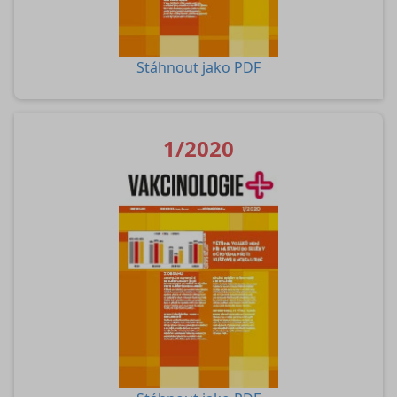
Stáhnout jako PDF
1/2020