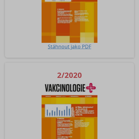
Stáhnout jako PDF
2/2020