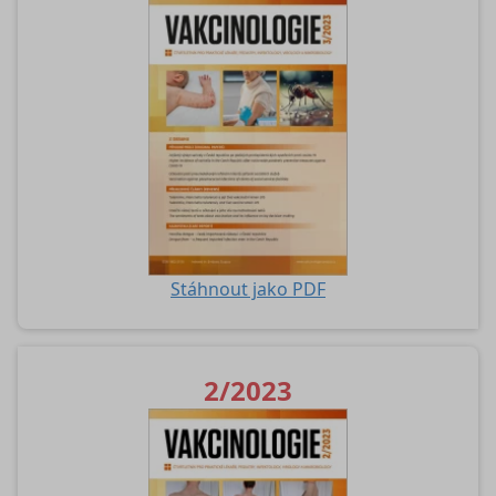
Stáhnout jako PDF
2/2023