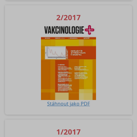
2/2017
Stáhnout jako PDF
1/2017