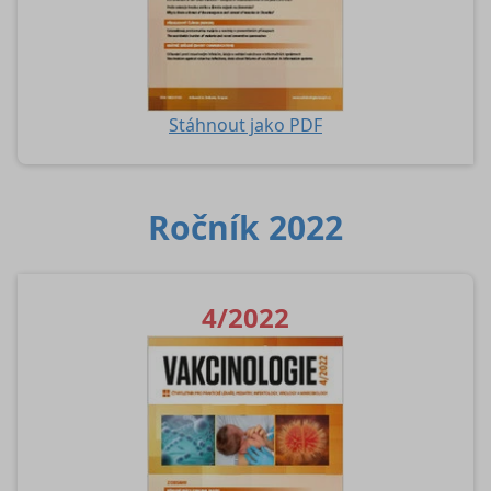
Stáhnout jako PDF
Ročník 2022
4/2022