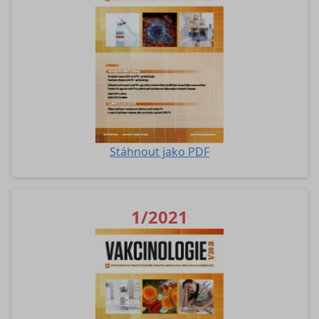
Stáhnout jako PDF
1/2021