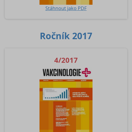
Stáhnout jako PDF
Ročník 2017
4/2017