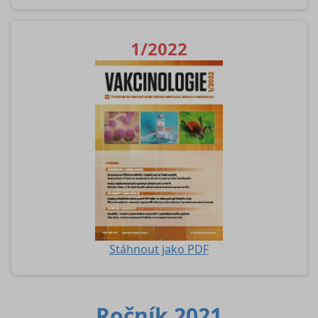
1/2022
Stáhnout jako PDF
Ročník 2021