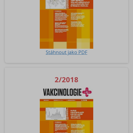
Stáhnout jako PDF
2/2018