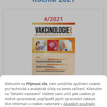
4/2021
Kliknutím na
Přijmout vše
, nám umožníte využívání cookies
Stáhnout jako PDF
pro technické a analytické účely na tomto zařízení. Kliknutím
na “Detailní nastavení” můžete sami určit jaké cookies je
možné zpracovávat, popřípadě jejich zpracování zakázat.
Více informací o cookies naleznete v
Zásadách používání