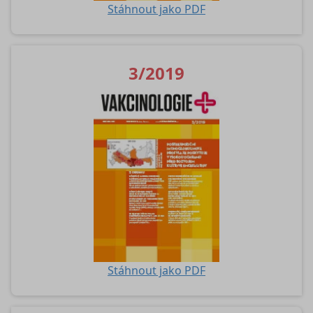
Stáhnout jako PDF
3/2019
Stáhnout jako PDF