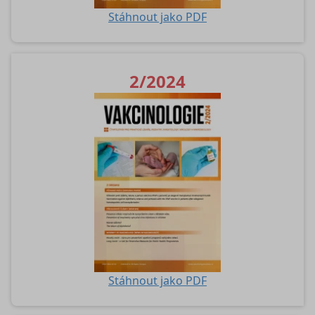
Stáhnout jako PDF
2/2024
Stáhnout jako PDF