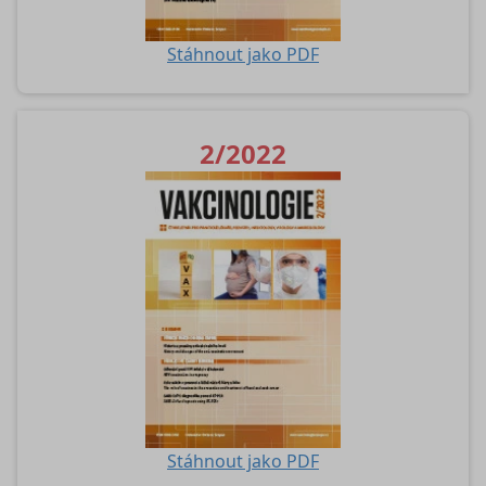
Stáhnout jako PDF
2/2022
Stáhnout jako PDF