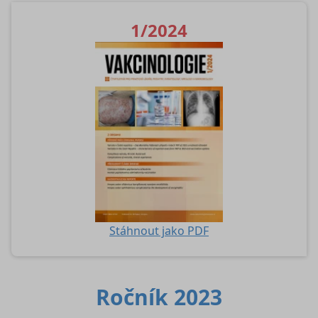
1/2024
Stáhnout jako PDF
Ročník 2023