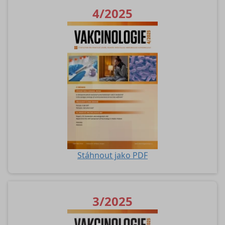
4/2025
Stáhnout jako PDF
3/2025