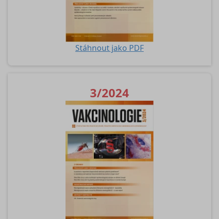
Stáhnout jako PDF
3/2024