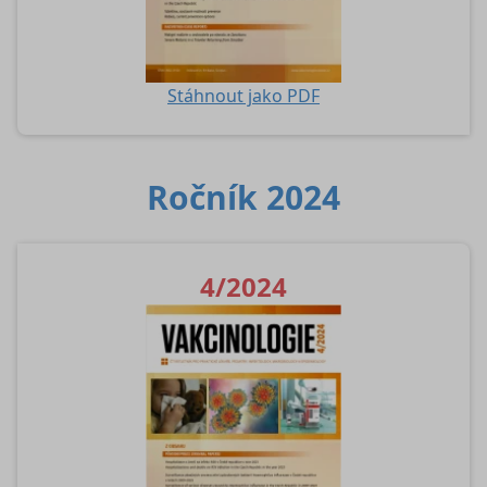
Stáhnout jako PDF
Ročník 2024
4/2024