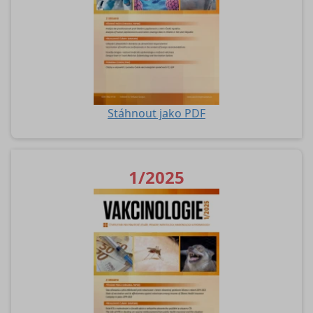
Stáhnout jako PDF
1/2025