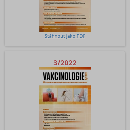
Stáhnout jako PDF
3/2022