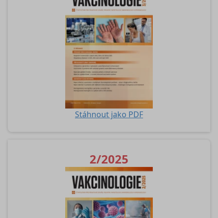
Stáhnout jako PDF
2/2025