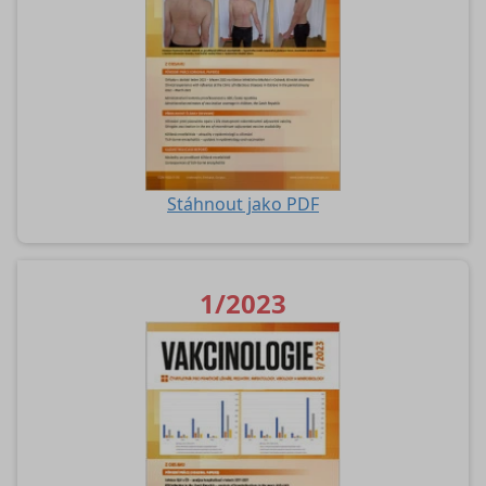
Stáhnout jako PDF
1/2023