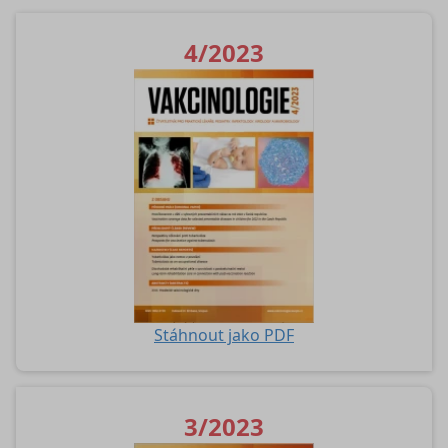
4/2023
Stáhnout jako PDF
3/2023