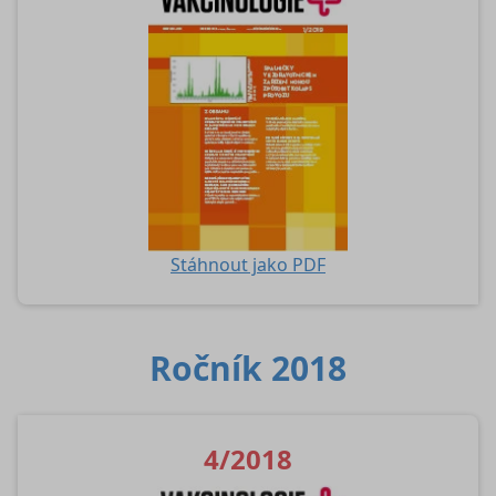
Stáhnout jako PDF
Ročník 2018
4/2018