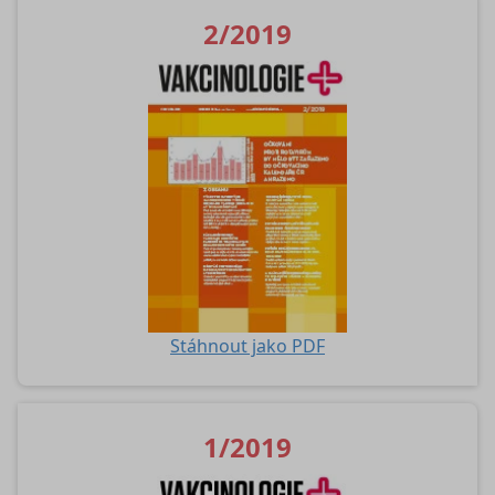
2/2019
Stáhnout jako PDF
1/2019