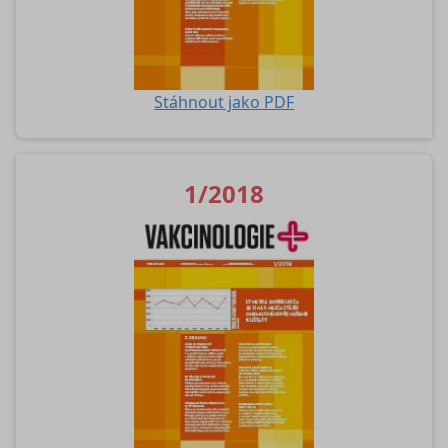
Stáhnout jako PDF
1/2018