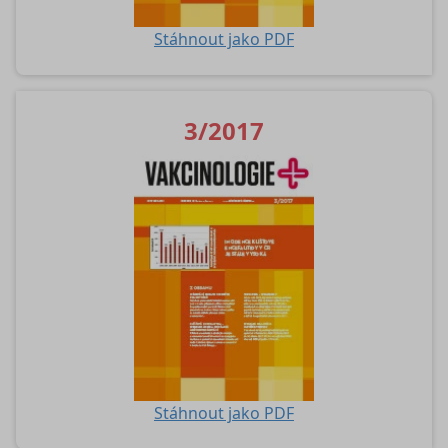
Stáhnout jako PDF
3/2017
Stáhnout jako PDF