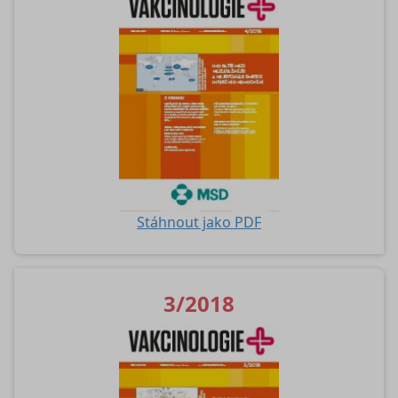
Stáhnout jako PDF
3/2018