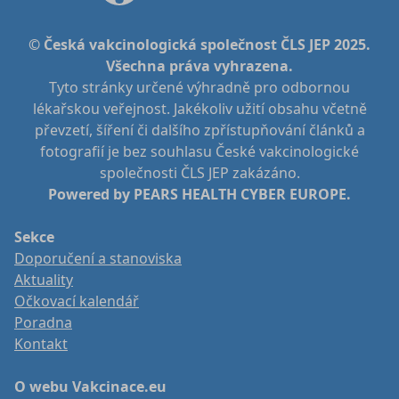
© Česká vakcinologická společnost ČLS JEP 2025.
Všechna práva vyhrazena.
Tyto stránky určené výhradně pro odbornou
lékařskou veřejnost. Jakékoliv užití obsahu včetně
převzetí, šíření či dalšího zpřístupňování článků a
fotografií je bez souhlasu České vakcinologické
společnosti ČLS JEP zakázáno.
Powered by PEARS HEALTH CYBER EUROPE.
Sekce
Doporučení a stanoviska
Aktuality
Očkovací kalendář
Poradna
Kontakt
O webu Vakcinace.eu