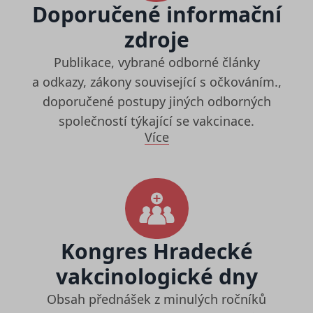
Doporučené informační
zdroje
Publikace, vybrané odborné články
a odkazy, zákony související s očkováním.,
doporučené postupy jiných odborných
společností týkající se vakcinace.
Více
Kongres Hradecké
vakcinologické dny
Obsah přednášek z minulých ročníků