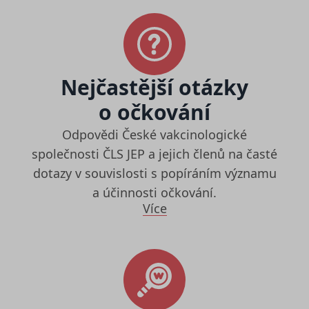
Nejčastější otázky
o očkování
Odpovědi České vakcinologické
společnosti ČLS JEP a jejich členů na časté
dotazy v souvislosti s popíráním významu
a účinnosti očkování.
Více