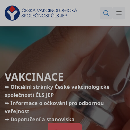
VAKCINACE
➥ Oficiální stránky České vakcinologické
společnosti ČLS JEP
➥ Informace o očkování pro odbornou
veřejnost
➥ Doporučení a stanoviska