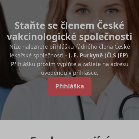
Staňte se členem České
vakcinologické společnosti
Níže naleznete přihlášku řádného člena České
lékařské společnosti -
J. E. Purkyně (ČLS JEP)
.
Přihlášku prosím vyplňte a zašlete na adresu
uvedenou v přihlášce.
Přihláška