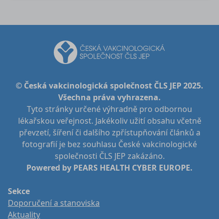
© Česká vakcinologická společnost ČLS JEP 2025.
Všechna práva vyhrazena.
Tyto stránky určené výhradně pro odbornou
lékařskou veřejnost. Jakékoliv užití obsahu včetně
převzetí, šíření či dalšího zpřístupňování článků a
fotografií je bez souhlasu České vakcinologické
společnosti ČLS JEP zakázáno.
Powered by PEARS HEALTH CYBER EUROPE.
Sekce
Doporučení a stanoviska
Aktuality