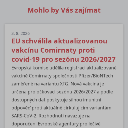
Mohlo by Vás zajímat
3. 8. 2026
EU schválila aktualizovanou
vakcínu Comirnaty proti
covid-19 pro sezónu 2026/2027
Evropská komise udělila registraci aktualizované
vakcíně Comirnaty společnosti Pfizer/BioNTech
zaměřené na variantu XFG. Nová vakcína je
určena pro očkovací sezónu 2026/2027 a podle
dostupných dat poskytuje silnou imunitní
odpověď proti aktuálně cirkulujícím variantám
SARS-CoV-2. Rozhodnutí navazuje na
doporučení Evropské agentury pro léčivé